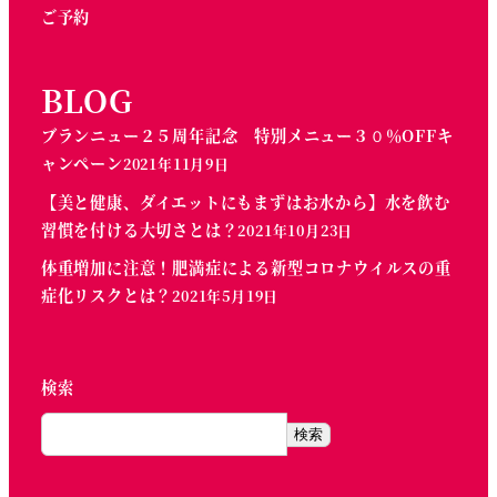
ご予約
BLOG
ブランニュー２５周年記念 特別メニュー３０％OFFキ
ャンペーン
2021年11月9日
【美と健康、ダイエットにもまずはお水から】水を飲む
習慣を付ける大切さとは？
2021年10月23日
体重増加に注意！肥満症による新型コロナウイルスの重
症化リスクとは？
2021年5月19日
検索
検索