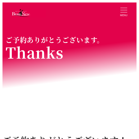
MENU
ご予約ありがとうございます。
Thanks