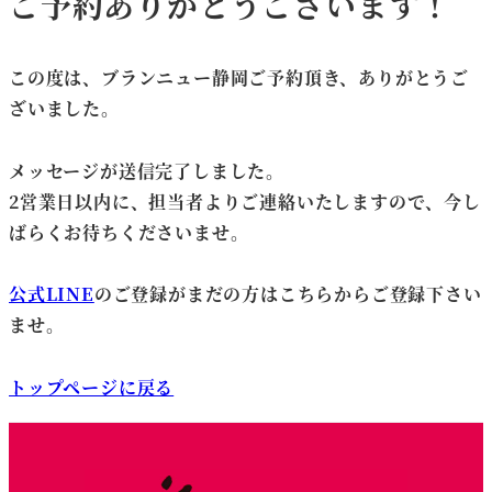
ご予約ありがとうございます！
この度は、ブランニュー静岡ご予約頂き、ありがとうご
ざいました。
メッセージが送信完了しました。
2営業日以内に、担当者よりご連絡いたしますので、今し
ばらくお待ちくださいませ。
公式LINE
のご登録がまだの方はこちらからご登録下さい
ませ。
トップページに戻る