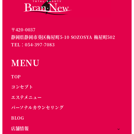
〒420-0037
静岡県静岡市葵区梅屋町5-10 SOZOSYA 梅屋町502
TEL：054-397-7083
MENU
TOP
コンセプト
エステメニュー
パーソナルカウンセリング
BLOG
店舗情報