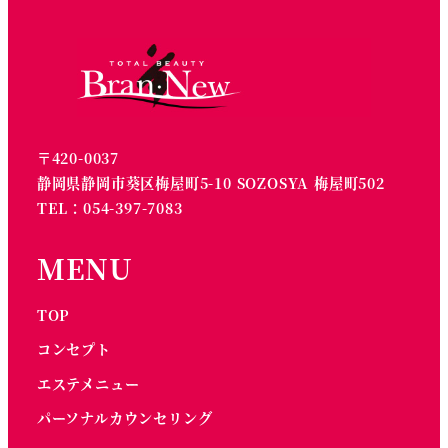
〒420-0037
静岡県静岡市葵区梅屋町5-10 SOZOSYA 梅屋町502
TEL：054-397-7083
MENU
TOP
コンセプト
エステメニュー
パーソナルカウンセリング