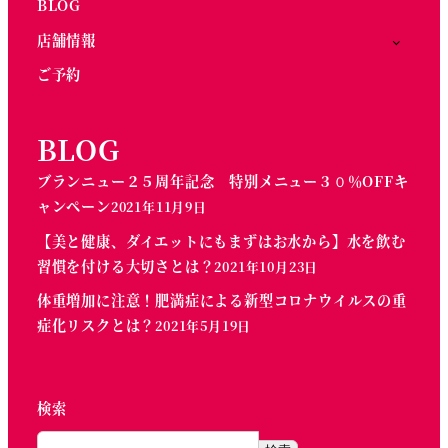
BLOG
店舗情報
ご予約
BLOG
ブランニュー２５周年記念 特別メニュー３０％OFFキ
ャンペーン
2021年11月9日
【美と健康、ダイエットにもまずはお水から】水を飲む
習慣を付ける大切さとは？
2021年10月23日
体重増加に注意！肥満症による新型コロナウイルスの重
症化リスクとは？
2021年5月19日
検索