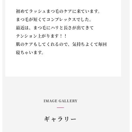
初めてラッシュまつ毛のケアに来ています。
まつ毛が短くてコンプレックスでした。
最近は、まつ毛にハリと長さが出てきて
テンション上がります！！
肌のケアもしてくれるので、気持ちよくて毎回
寝ちゃいます。
IMAGE GALLERY
ギャラリー