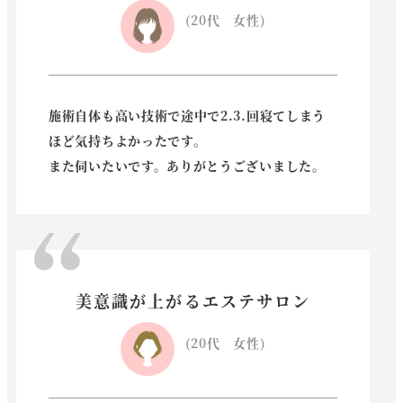
(20代 女性)
施術自体も高い技術で途中で2.3.回寝てしまう
ほど
気持ちよかったです。
また伺いたいです。ありがとうございました。
美意識が上がるエステサロン
(20代 女性)