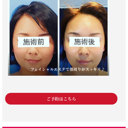
フェイシャルエステで顔周りがスッキリ♪
ご予約はこちら