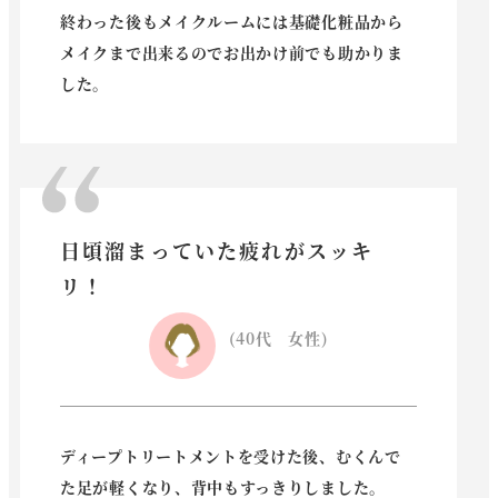
終わった後もメイクルームには基礎化粧品から
メイクまで出来るのでお出かけ前でも助かりま
した。
日頃溜まっていた疲れがスッキ
リ！
(40代 女性)
ディープトリートメントを受けた後、むくんで
た足が軽くなり、背中もすっきりしました。