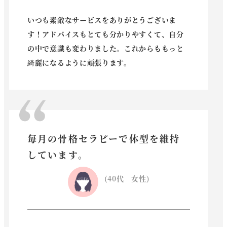
いつも素敵なサービスをありがとうございま
す！アドバイスもとても分かりやすくて、自分
の中で意識も変わりました。これからももっと
綺麗になるように頑張ります。
毎月の骨格セラピーで体型を維持
しています。
(40代 女性)