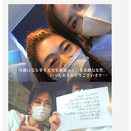
綺麗になる事をとても頑張っている素敵な女性。
いつもありがとうございます^^