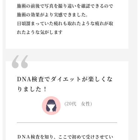
施術の前後で写真を撮り違いを確認できるので
施術の効果がより実感できました。
日頃溜まっていた疲れも取れたような疲れが取
れた
ような気がします
DNA検査でダイエットが楽しくな
りました！
(20代 女性)
ＤＮＡ検査を知り、ここで初めて受けさせてい