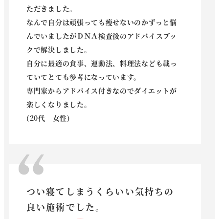
ただきました。
なんで自分は頑張っても痩せないのかずっと悩
んでいましたがＤＮＡ検査後のアドバイスブッ
クで解決しました。
自分に最適の食事、運動法、料理法なども載っ
ていてとても参考になっています。
専門家からアドバイス付きなのでダイエットが
楽しくなりました。
(20代 女性)
つい寝てしまうくらいい気持ちの
良い施術でした。