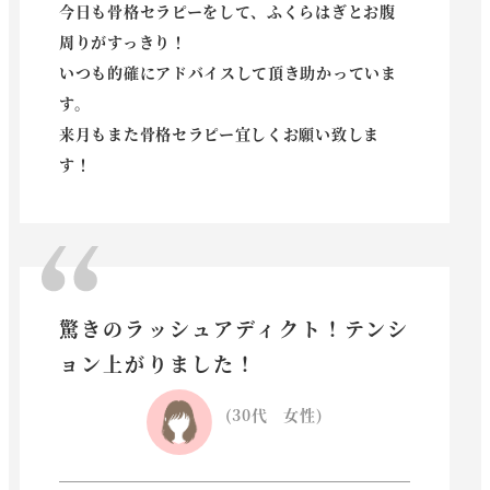
今日も骨格セラピーをして、ふくらはぎとお腹
周りがすっきり！
いつも的確にアドバイスして頂き助かっていま
す。
来月もまた骨格セラピー宜しくお願い致しま
す！
驚きのラッシュアディクト！テンシ
ョン上がりました！
(30代 女性)