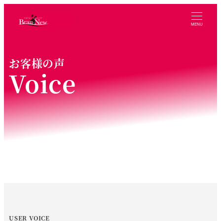
MENU
お客様の声
Voice
USER VOICE