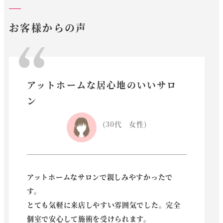
お客様からの声
アットホームな居心地のいいサロ
ン
(30代 女性)
アットホームなサロンで親しみやすかったで
す。
とても気軽に来店しやすい雰囲気でした。
完全
個室で安心
して施術を受けられます。